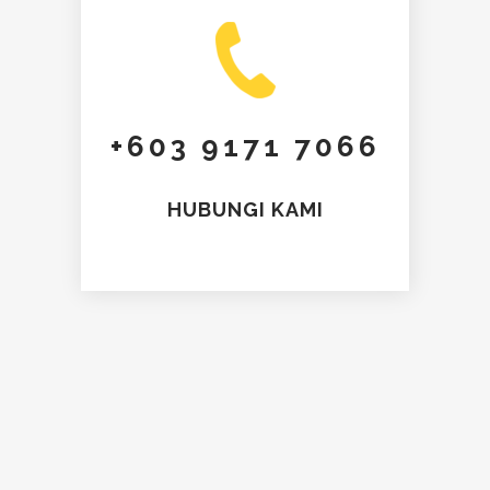
+603 9171 7066
HUBUNGI KAMI