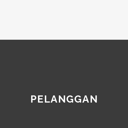
PELANGGAN