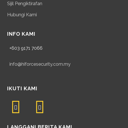
Sijil Pengiktirafan
Hubungi Kami
INFO KAMI
+603 9171 7066
info@hiforcesecurity.com.my
IKUTI KAMI
LANGGANI BERITA KAMI