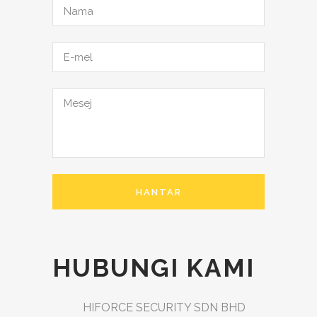
HUBUNGI KAMI
HIFORCE SECURITY SDN BHD