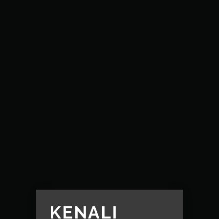
KENALI