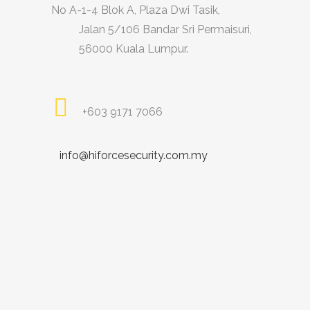
No A-1-4 Blok A, Plaza Dwi Tasik,
Jalan 5/106 Bandar Sri Permaisuri,
56000 Kuala Lumpur.
+603 9171 7066
info@hiforcesecurity.com.my