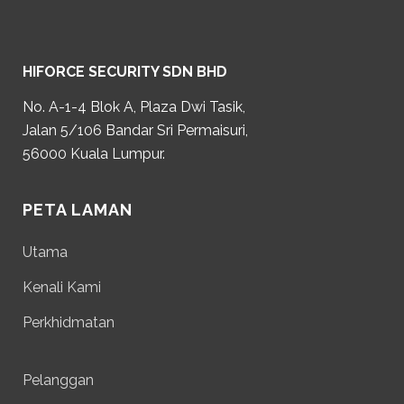
HIFORCE SECURITY SDN BHD
No. A-1-4 Blok A, Plaza Dwi Tasik,
Jalan 5/106 Bandar Sri Permaisuri,
56000 Kuala Lumpur.
PETA LAMAN
Utama
Kenali Kami
Perkhidmatan
Pelanggan